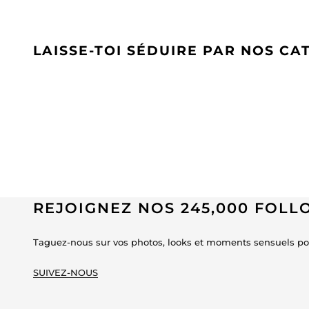
LAISSE-TOI SÉDUIRE PAR NOS CA
REJOIGNEZ NOS 245,000 FOL
Taguez-nous sur vos photos, looks et moments sensuels pou
SUIVEZ-NOUS