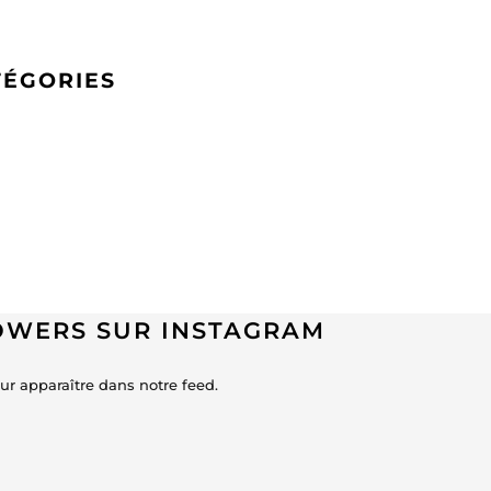
TÉGORIES
LOWERS SUR INSTAGRAM
r apparaître dans notre feed.