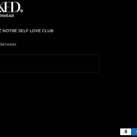
 NOTRE SELF LOVE CLUB
derwear