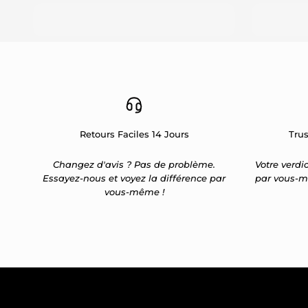
Retours Faciles 14 Jours
Trus
Changez d'avis ? Pas de problème.
Votre verdic
Essayez-nous et voyez la différence par
par vous-m
vous-même !