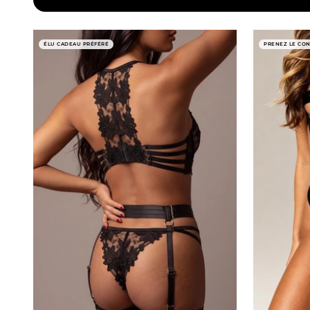
ÉLU CADEAU PRÉFÉRÉ
PRENEZ LE CO