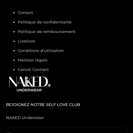
Contact
Politique de confidentialité
Politique de remboursement
Livraison
Conditions d'utilisation
Mention légale
Cancel Contract
REJOIGNEZ NOTRE SELF LOVE CLUB
NAKED Underwear