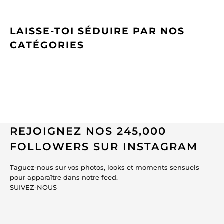
LAISSE-TOI SÉDUIRE PAR NOS
CATÉGORIES
REJOIGNEZ NOS 245,000
FOLLOWERS SUR INSTAGRAM
Taguez-nous sur vos photos, looks et moments sensuels
pour apparaître dans notre feed.
SUIVEZ-NOUS