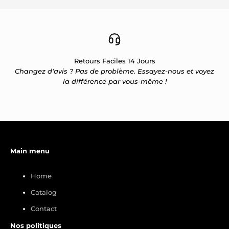
Retours Faciles 14 Jours
Changez d'avis ? Pas de problème. Essayez-nous et voyez
la différence par vous-même !
Main menu
Home
Catalog
Contact
Nos politiques