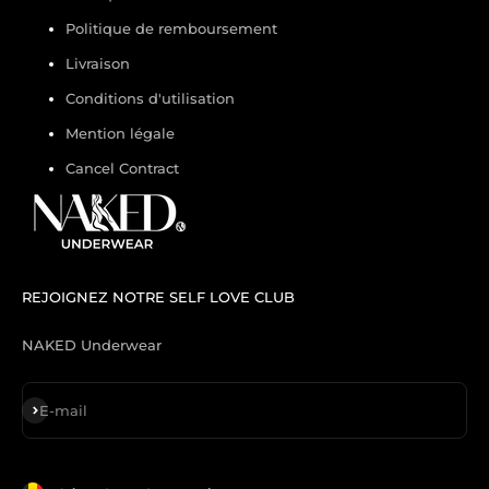
Politique de remboursement
Livraison
Conditions d'utilisation
Mention légale
Cancel Contract
REJOIGNEZ NOTRE SELF LOVE CLUB
NAKED Underwear
S'inscrire
E-mail