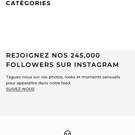
CATÉGORIES
REJOIGNEZ NOS 245,000
FOLLOWERS SUR INSTAGRAM
Taguez-nous sur vos photos, looks et moments sensuels
pour apparaître dans notre feed.
SUIVEZ-NOUS