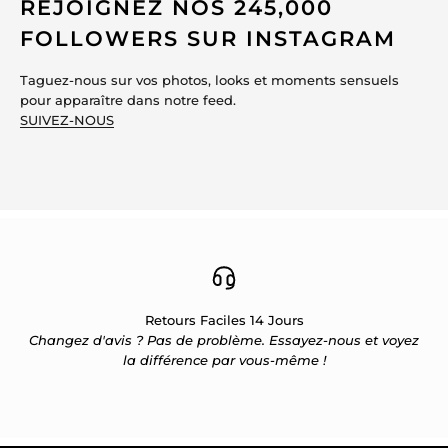
REJOIGNEZ NOS 245,000
FOLLOWERS SUR INSTAGRAM
Taguez-nous sur vos photos, looks et moments sensuels
pour apparaître dans notre feed.
SUIVEZ-NOUS
Retours Faciles 14 Jours
Changez d'avis ? Pas de problème. Essayez-nous et voyez
la différence par vous-même !