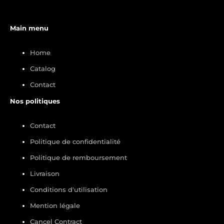
Main menu
Home
Catalog
Contact
Nos politiques
Contact
Politique de confidentialité
Politique de remboursement
Livraison
Conditions d'utilisation
Mention légale
Cancel Contract