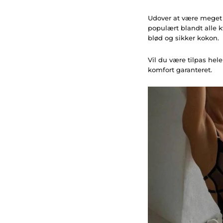
Udover at være meget 
populært blandt alle k
blød og sikker kokon.
Vil du være tilpas hel
komfort garanteret.