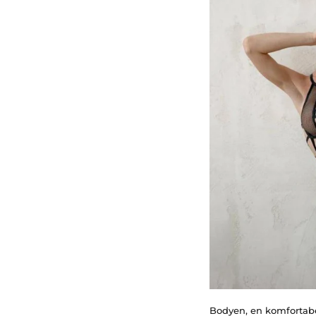
Bodyen, en komfortabe