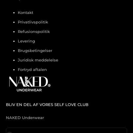
Kontakt
Privatlivspolitik
Refusionspolitik
Levering
Brugsbetingelser
Juridisk meddelelse
Fortryd aftalen
BLIV EN DEL AF VORES SELF LOVE CLUB
NAKED Underwear