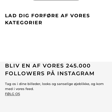
LAD DIG FORFØRE AF VORES
KATEGORIER
BLIV EN AF VORES 245.000
FOLLOWERS PÅ INSTAGRAM
Tag os i dine billeder, looks og sanselige øjeblikke, og kom
med i vores feed.
FØLG OS